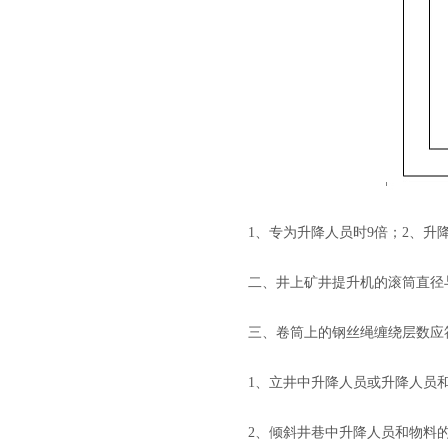
1、专为升降人员时9倍；2、升降人
二、井上矿井提升机的滚筒直径与钢
三、卷筒上的钢丝绳缠绕层数应
1、立井中升降人员或升降人员和物
2、倾斜井巷中升降人员和物料的，