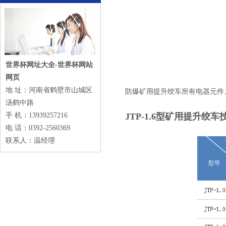
世界杯网址大全-世界杯网站
网页
地 址：河南省鹤壁市山城区
防爆矿用提升绞车所有电器元件、液
汤鹤中路
手 机：13939257216
JTP-1.6型矿用提升绞
电 话：0392-2560369
联系人：温经理