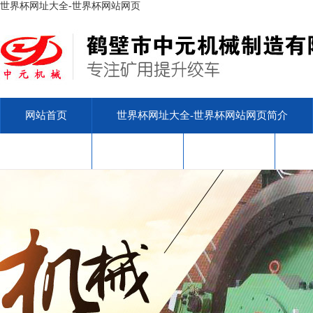
世界杯网址大全-世界杯网站网页
网站首页
世界杯网址大全-世界杯网站网页简介
安标查询
售后服务
联系我们