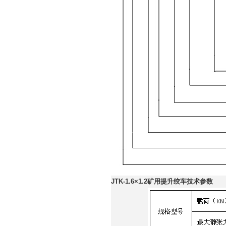
JTK-1.6×1.2矿用提升绞车技术参数