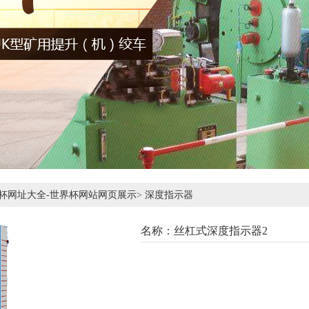
杯网址大全-世界杯网站网页展示
>
深度指示器
名称：丝杠式深度指示器2