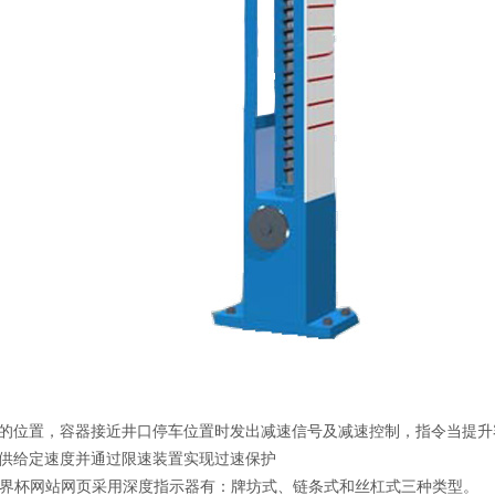
的位置，容器接近井口停车位置时发出减速信号及减速控制，指令当提升
供给定速度并通过限速装置实现过速保护
界杯网站网页采用深度指示器有：牌坊式、链条式和丝杠式三种类型。