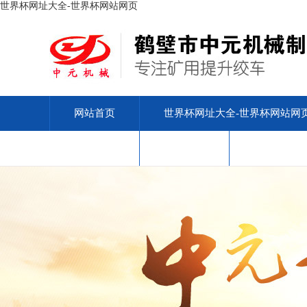
世界杯网址大全-世界杯网站网页
网站首页
世界杯网址大全-世界杯网站网
安标查询
售后服务
联系我们