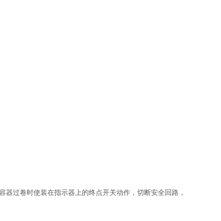
容器过卷时使装在指示器上的终点开关动作，切断安全回路，