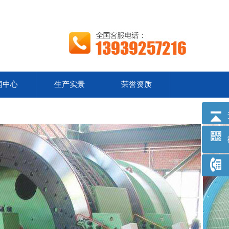
闻中心
生产实景
荣誉资质