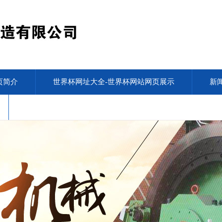
页简介
世界杯网址大全-世界杯网站网页展示
新