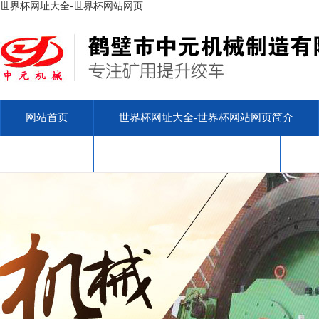
世界杯网址大全-世界杯网站网页
网站首页
世界杯网址大全-世界杯网站网页简介
安标查询
售后服务
联系我们