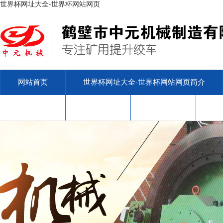
世界杯网址大全-世界杯网站网页
网站首页
世界杯网址大全-世界杯网站网页简介
安标查询
售后服务
联系我们