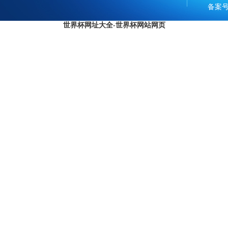
备案号
世界杯网址大全-世界杯网站网页