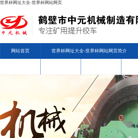
世界杯网址大全-世界杯网站网页
网站首页
世界杯网址大全-世界杯网站网页简介
安标查询
售后服务
联系我们