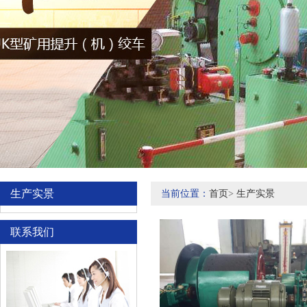
生产实景
当前位置：
首页
>
生产实景
联系我们