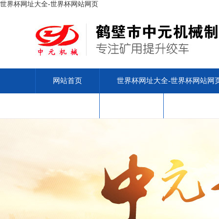
世界杯网址大全-世界杯网站网页
网站首页
世界杯网址大全-世界杯网站网
安标查询
售后服务
联系我们