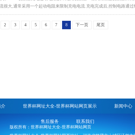
流很大,通常采用一个起动电阻来限制充电电流.充电完成后,控制电路通过
2
3
4
5
6
7
8
下一页
尾页
简介
世界杯网址大全-世界杯网站网页展示
新闻中心
售后服务
联系我们
版权所有：世界杯网址大全-世界杯网站网页