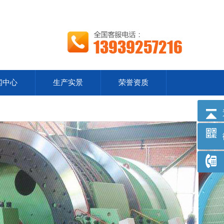
闻中心
生产实景
荣誉资质