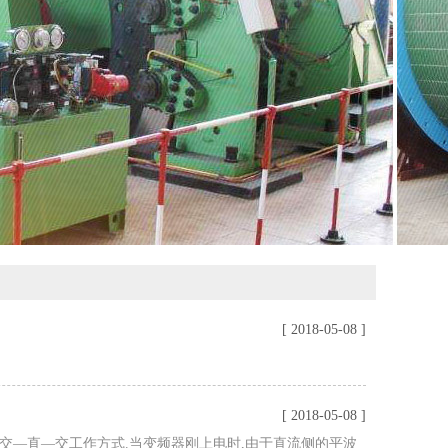
[ 2018-05-08 ]
[ 2018-05-08 ]
—直—交工作方式.当变频器刚上电时,由于直流侧的平波