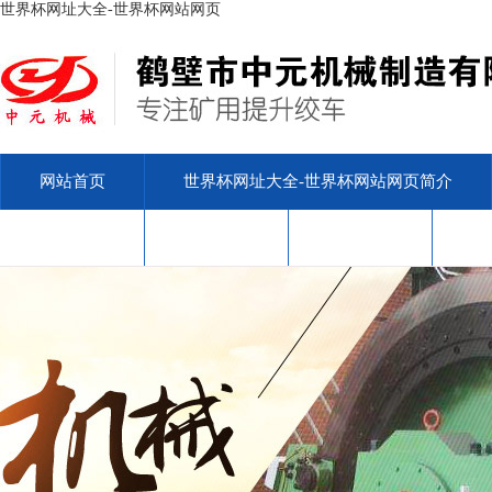
世界杯网址大全-世界杯网站网页
网站首页
世界杯网址大全-世界杯网站网页简介
安标查询
售后服务
联系我们